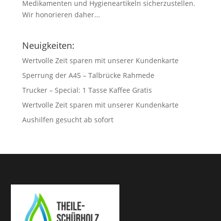
Medikamenten und Hygieneartikeln sicherzustellen.
Wir honorieren daher...
Neuigkeiten:
Wertvolle Zeit sparen mit unserer Kundenkarte
Sperrung der A45 – Talbrücke Rahmede
Trucker – Special: 1 Tasse Kaffee Gratis
Wertvolle Zeit sparen mit unserer Kundenkarte
Aushilfen gesucht ab sofort