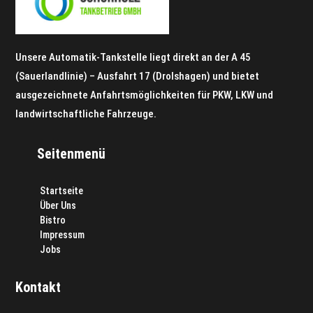
Unsere Automatik-Tankstelle liegt direkt an der A 45
(Sauerlandlinie) – Ausfahrt 17 (Drolshagen) und bietet
ausgezeichnete Anfahrtsmöglichkeiten für PKW, LKW und
landwirtschaftliche Fahrzeuge.
Seitenmenü
Startseite
Über Uns
Bistro
Impressum
Jobs
Kontakt