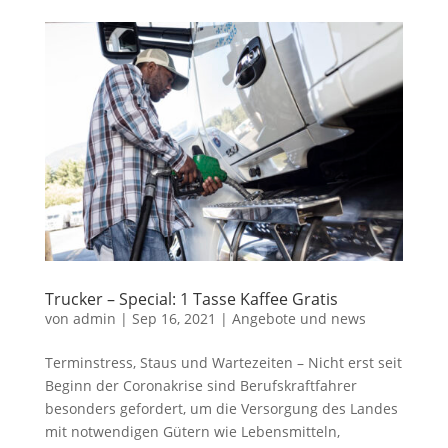
Trucker – Special: 1 Tasse Kaffee Gratis
von
admin
|
Sep 16, 2021
|
Angebote und news
Terminstress, Staus und Wartezeiten – Nicht erst seit
Beginn der Coronakrise sind Berufskraftfahrer
besonders gefordert, um die Versorgung des Landes
mit notwendigen Gütern wie Lebensmitteln,