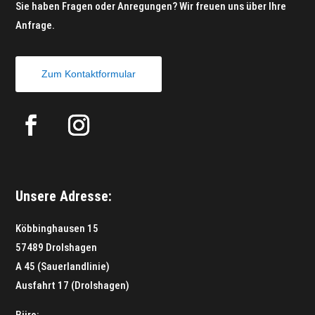
Sie haben Fragen oder Anregungen? Wir freuen uns über Ihre
Anfrage.
Zum Kontaktformular
Unsere Adresse:
Köbbinghausen 15
57489 Drolshagen
A 45 (Sauerlandlinie)
Ausfahrt 17 (Drolshagen)